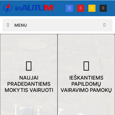
MENU
NAUJAI
IEŠKANTIEMS
PRADEDANTIEMS
PAPILDOMŲ
MOKYTIS VAIRUOTI
VAIRAVIMO PAMOKŲ