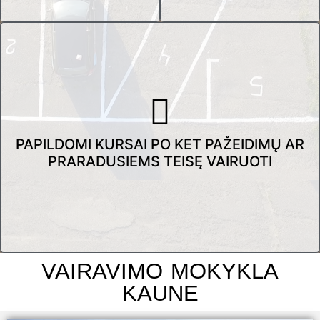
PAPILDOMI KURSAI PO KET PAŽEIDIMŲ AR
PRARADUSIEMS TEISĘ VAIRUOTI
VAIRAVIMO MOKYKLA
KAUNE