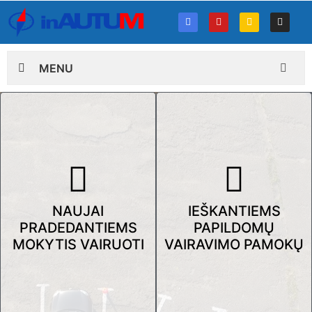
MENU
NAUJAI
IEŠKANTIEMS
PRADEDANTIEMS
PAPILDOMŲ
MOKYTIS VAIRUOTI
VAIRAVIMO PAMOKŲ