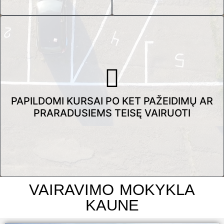
PAPILDOMI KURSAI PO KET PAŽEIDIMŲ AR
PRARADUSIEMS TEISĘ VAIRUOTI
VAIRAVIMO MOKYKLA
KAUNE