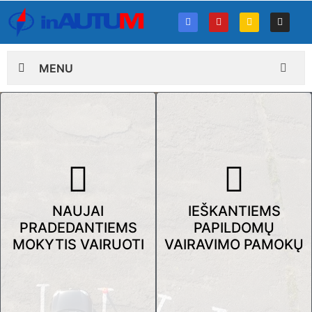
MENU
NAUJAI
IEŠKANTIEMS
PRADEDANTIEMS
PAPILDOMŲ
MOKYTIS VAIRUOTI
VAIRAVIMO PAMOKŲ