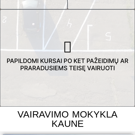
PAPILDOMI KURSAI PO KET PAŽEIDIMŲ AR
PRARADUSIEMS TEISĘ VAIRUOTI
VAIRAVIMO MOKYKLA
KAUNE