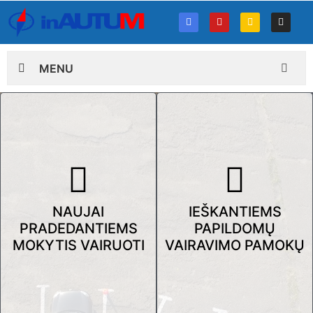
MENU
NAUJAI
IEŠKANTIEMS
PRADEDANTIEMS
PAPILDOMŲ
MOKYTIS VAIRUOTI
VAIRAVIMO PAMOKŲ