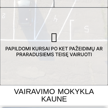
PAPILDOMI KURSAI PO KET PAŽEIDIMŲ AR
PRARADUSIEMS TEISĘ VAIRUOTI
VAIRAVIMO MOKYKLA
KAUNE