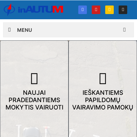
MENU
NAUJAI
IEŠKANTIEMS
PRADEDANTIEMS
PAPILDOMŲ
MOKYTIS VAIRUOTI
VAIRAVIMO PAMOKŲ