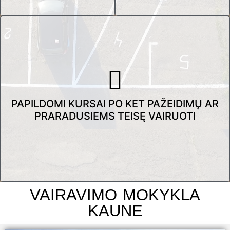
PAPILDOMI KURSAI PO KET PAŽEIDIMŲ AR
PRARADUSIEMS TEISĘ VAIRUOTI
VAIRAVIMO MOKYKLA
KAUNE