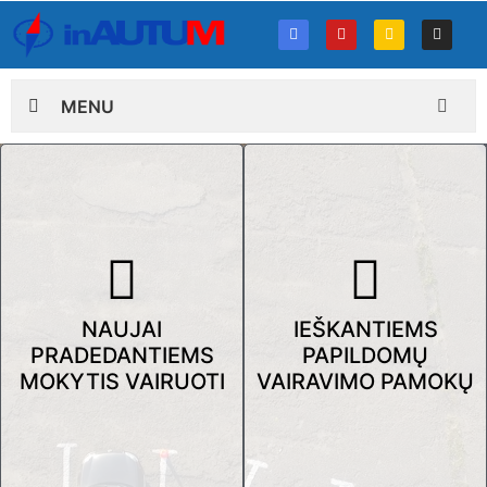
MENU
NAUJAI
IEŠKANTIEMS
PRADEDANTIEMS
PAPILDOMŲ
MOKYTIS VAIRUOTI
VAIRAVIMO PAMOKŲ