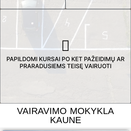
PAPILDOMI KURSAI PO KET PAŽEIDIMŲ AR
PRARADUSIEMS TEISĘ VAIRUOTI
VAIRAVIMO MOKYKLA
KAUNE